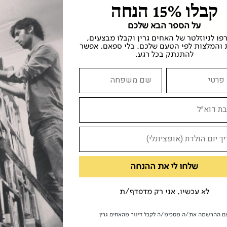
קבלו 15% הנחה
על הספר הבא שלכם
ו לניוזלטר של האחים גרין וקבלו מבצעים,
 והמלצות לפי הטעם שלכם. בלי ספאם. אפשר
להתנתק בכל רגע.
יהודים
מנהיגות
שלחו לי את ההנחה
לא עכשיו, אני רק מדפדף/ת
ם ההרשמה את/ה מסכימ/ה לקבל דיוור מהאחים גרין