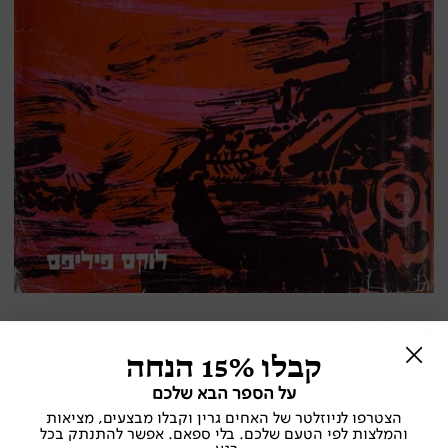
אל-עלמיין
קבלו 15% הנחה
לוקס פיליפס
על הספר הבא שלכם
מערכות , 1967
הצטרפו לניוזלטר של האחים גרין וקבלו מבצעים, מציאות
והמלצות לפי הטעם שלכם. בלי ספאם. אפשר להתנתק בכל
היסטוריה