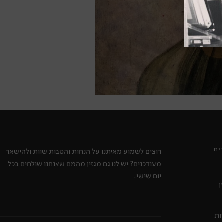
ים
רוצים לשמוע מאיתנו על הנחות והטבות שוות ולהישאר
מעודכנים? יש לנו גם מגזין מהמם שאנחנו שולחים בכל
יום שישי.
ן
ות