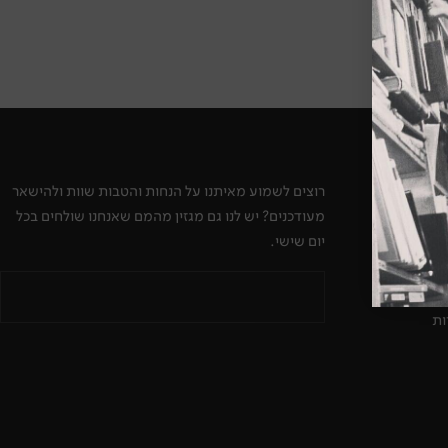
ים
רוצים לשמוע מאיתנו על הנחות והטבות שוות ולהישאר
מעודכנים? יש לנו גם מגזין מהמם שאנחנו שולחים בכל
יום שישי.
ן
ות