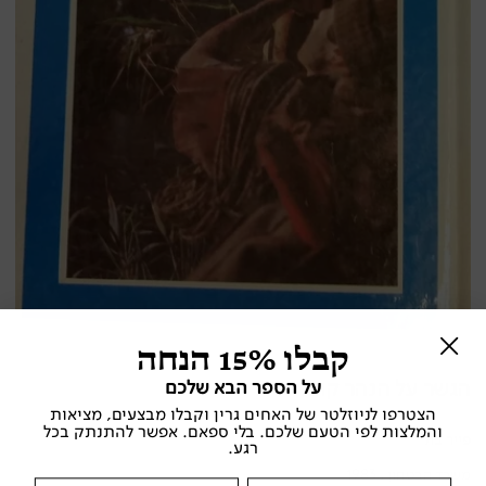
קבלו 15% הנחה
על הספר הבא שלכם
הגשר על הנהר קוואי
הצטרפו לניוזלטר של האחים גרין וקבלו מבצעים, מציאות
והמלצות לפי הטעם שלכם. בלי ספאם. אפשר להתנתק בכל
פייר בול
רגע.
משרד הבטחון , 1983