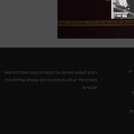
ים
רוצים לשמוע מאיתנו על הנחות והטבות שוות ולהישאר
מעודכנים? יש לנו גם מגזין מהמם שאנחנו שולחים בכל
יום שישי.
ן
ות