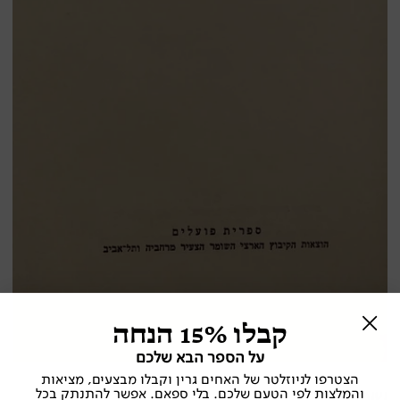
קבלו 15% הנחה
על הספר הבא שלכם
הצטרפו לניוזלטר של האחים גרין וקבלו מבצעים, מציאות
והמלצות לפי הטעם שלכם. בלי ספאם. אפשר להתנתק בכל
שערי גן עדן