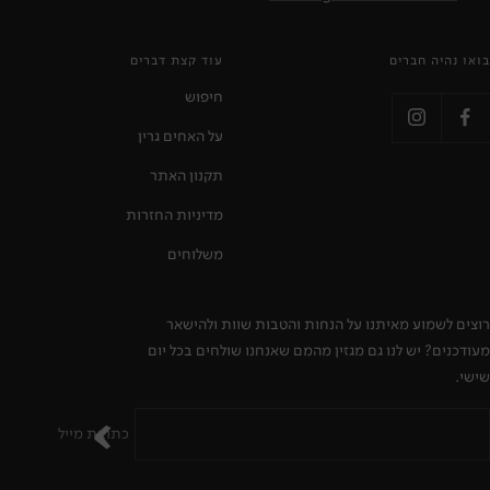
בואו נהיה חברים
עוד קצת דברים
חיפוש
על האחים גרין
תקנון האתר
מדיניות החזרות
משלוחים
רוצים לשמוע מאיתנו על הנחות והטבות שוות ולהישאר
מעודכנים? יש לנו גם מגזין מהמם שאנחנו שולחים בכל יום
שישי.
כתובת מייל