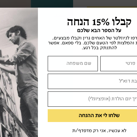
קבלו 15% הנחה
על הספר הבא שלכם
ו לניוזלטר של האחים גרין וקבלו מבצעים,
 והמלצות לפי הטעם שלכם. בלי ספאם. אפשר
להתנתק בכל רגע.
חוסן נפשי
שלחו לי את ההנחה
לא עכשיו, אני רק מדפדף/ת