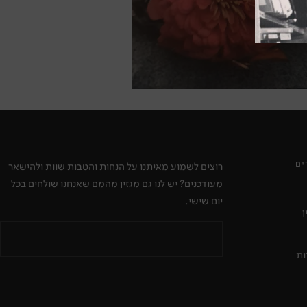
ים
רוצים לשמוע מאיתנו על הנחות והטבות שוות ולהישאר
מעודכנים? יש לנו גם מגזין מהמם שאנחנו שולחים בכל
יום שישי.
ן
ות