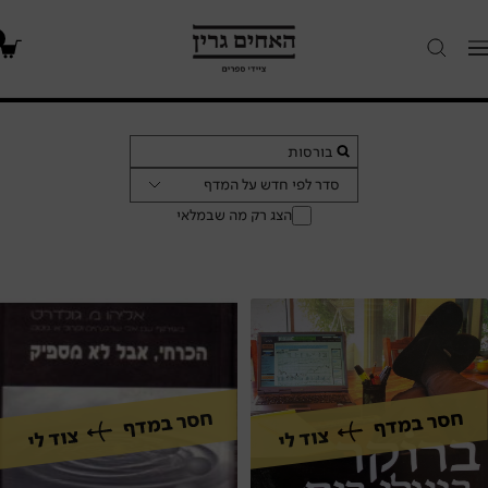
האחים
Navigatio
גרין
-
חנות
ספרים
סדר לפי חדש על המדף
הצג רק מה שבמלאי